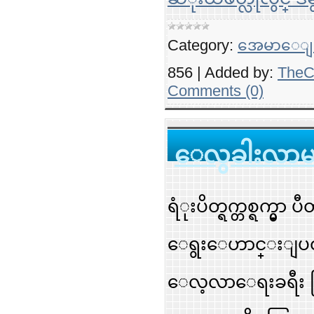
Category:
အေမာေျပ
856
|
Added by:
TheC
Comments (0)
ေလွခါးလာမလ
ရံုးပိတ္ရက္တစ္ရက္
ေရွးေဟာင္းျပတိုက
ေလ့လာေရးခရီး ထ