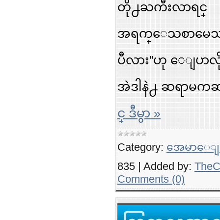
တို႕ႀကီးလာရင္
အရက္ေသစာမေသာက
ပီလား”ဟု ေျပာလို
အဲဒါနဲ႕ ဆရာမကဆ
င္ ဒီမွာ »
Category:
အေမာေျပ
835
|
Added by:
TheC
Comments (0)