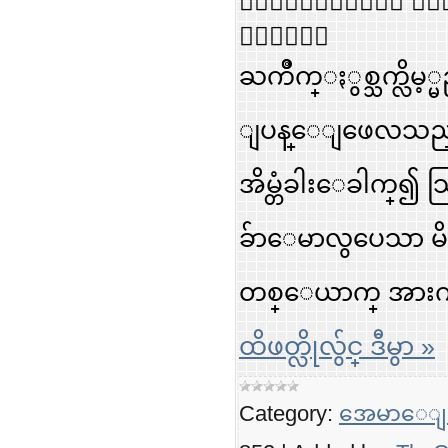
၅ေပါင္က်ဖို ့
စဥ္ကို
ႀကိဳက္ႏွစ္သက္လိမ္
ျပန္ေျဖေလသည္
အိမ္တံခါးေခါက္၍ သ
ခ်ာေမာလွ
ပေသာ မိ
တစ္ေယာက္ အားကစာ
ထိဖတ္လိုလွ်င္ ဒီမွာ »
Category:
အေမာေျပ