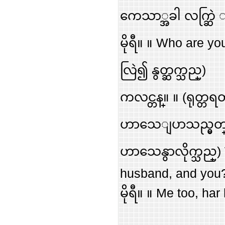
ကေသာ္အခါ လက္ဆြဲ
မိုရီ။ ။ Who are yo
လြဲ၍ နွတ္ဆက္သည္)
ကလင္တန္။ ။ (ရုတ္
ဟာသေျပာသည္မွတ္
ဟာသေနွာလိုက္သည္) W
husband, and you?
မိုရီ။ ။ Me too, har