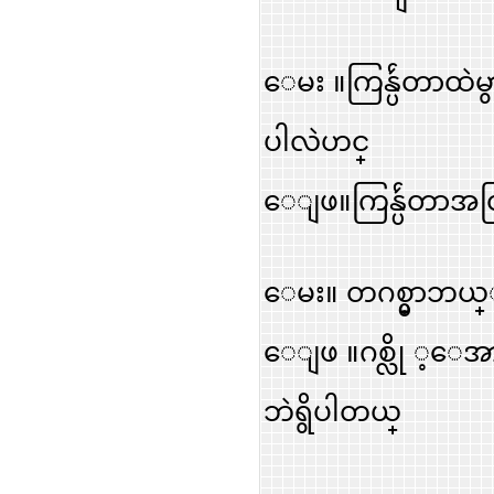
ေမး ။ကြန္ပ်ဴတာထဲမ
ပါလဲဟင္
ေျဖ။ကြန္ပ်ဴတာအတြ
ေမး။ တဂစ္မွာဘယ္ႏွ
ေျဖ ။ဂစ္လို ့ေအာ္တ
ဘဲရွိပါတယ္