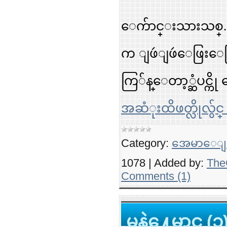
ေက်ာင္းသားသစ္...
က ျဖဴျဖဴေဖြးေဖ
ကြ်န္ေတာ့္ဆံပင္ကိ
အဆံုးထိဖတ္လိုလွ်င္ 
Category:
အေမာေျပ
1078
|
Added by:
The
Comments (1)
မနဲ႔ေမာင္ (၁