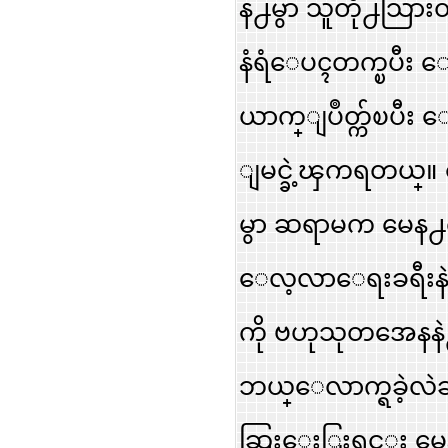
န႕မွာ သူတို႕သြားတဲ
နံရံေပၚတက္ၿပီး
ယာက္ျပဳတ္က်ၿပီး
ျမင္ခဲ့ၾကရတယ္
မွာ ဆရာမက မေန
ေလ့လာေရးခရီးနဲ
ကို ဗဟုသုတအေနန
ဘယ္ေလာက္ရခဲ့လဲဆိ
ဆြးေႏြးရင္း မေ