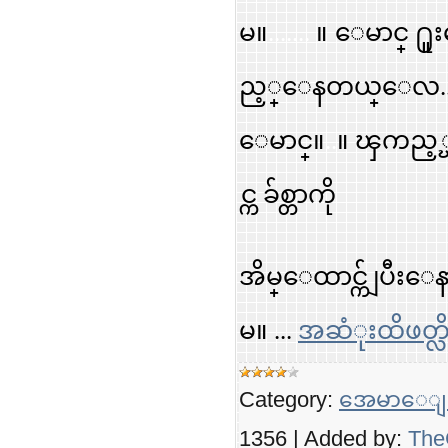
မ။
.......
။ ေမာင္ 
ည့္ေနတယ္ေလ.. ႐
ေမာင္။
..
။ ၾကည့္
င္က ခ်စ္တာကို
အိမ္ေထာင္က်ျပီးေ
မ။
...
အဆံုးထိဖတ္လိုလ
Category:
အေမာေျပ
1356
|
Added by:
The