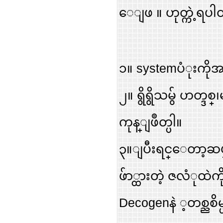
ေျဖ ။ ဟုတ္ကဲ့ရပ
၁။ systemပံုးကိုအရင
၂။ ရွိရွိသမွ် ဟတ္ဒ
ကုန္ျဖဳတ္ပါ။
၃။ျပီးရင္ေတာ့ဆပ္ျ
ဖ်ာ္ထားတဲ့ ဇလံုထဲ
Decogenနဲ ့တစ္ညစိမ္