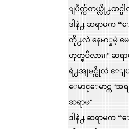
ျပဳတ္က်တယ္လို႕ထင
ဒါနဲ႕ ဆရာမက “ေအး
တို႕လဲ နေမာ္နမဲ့ မ
ဟုတ္ၿပီလား။” ဆရ
ရဲ႕အျမင္ကိုလဲ ေျ
ေမာင္ေမာင္က “အရက
ဆရာမ”
ဒါနဲ႕ ဆရာမက “ေအး