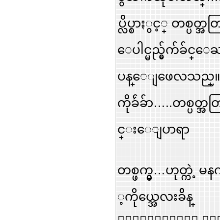
ပ္လိပ္စာႏွင့္ တစ္ပတ္အ
ေပါင္မည္မ်ွက်ခ်
ပန္ေျဖေလသည္။
ကိုခ်ဴခ်ာ…..တစ္ပတ္
င္းေျပာရာ
တစ္ဖက္မွ…ဟုတ္ကဲ့ မ
့ကိုယ္အေလးခ်ိန္