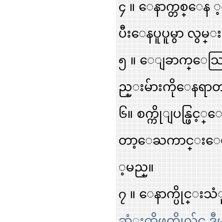
၄ ။ ေနာက္တစ္ေ
ပီးေနပူပူမွာ လွမ္
၅ ။ ေျခာက္ေသ
ည္းမ်ားကိုေနရာ
တ
၆။ စက္ကိုျပန္ဖြင
တာ့ေႀကာင္းေပ်ာ
့မည္။
၇ ။ ေနာက္ပိုင္းသ
ဆံုးထိဖတ္လိုလွ်င္ ဒီမ