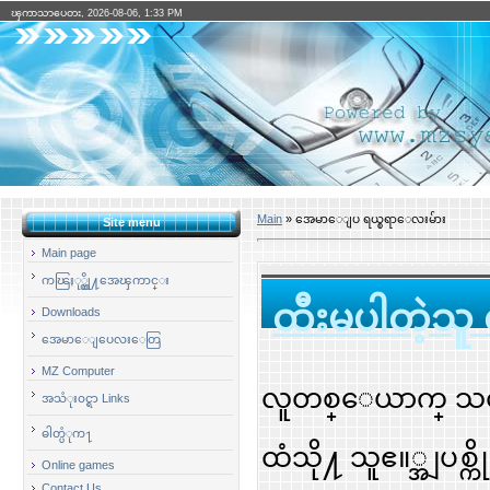
ၾကာသာပေတး, 2026-08-06, 1:33 PM
Main
»
အေမာေျပ ရယ္စရာေလးမ်ား
Site menu
Main page
ကၽြႏု္ပ္တို႔အေၾကာင္း
ထီးမပါတဲ့သူ
Downloads
အေမာေျပေလးေတြ
MZ Computer
လူတစ္ေယာက္ သင္
အသံုး၀င္ရာ Links
ဓါတ္ပံုက႑
ထံသို႔ သူဧ။္အျပစ္ကိ
Online games
Contact Us