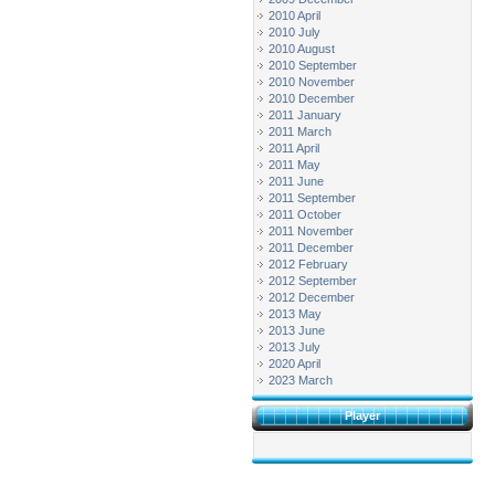
2010 April
2010 July
2010 August
2010 September
2010 November
2010 December
2011 January
2011 March
2011 April
2011 May
2011 June
2011 September
2011 October
2011 November
2011 December
2012 February
2012 September
2012 December
2013 May
2013 June
2013 July
2020 April
2023 March
Player