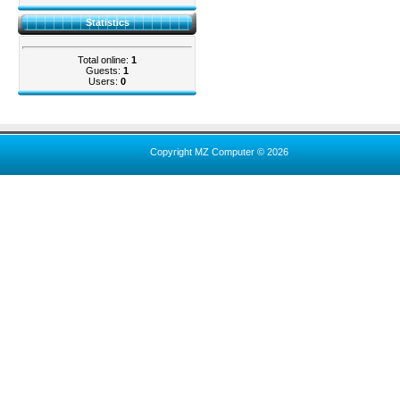
Statistics
Total online:
1
Guests:
1
Users:
0
Copyright MZ Computer © 2026