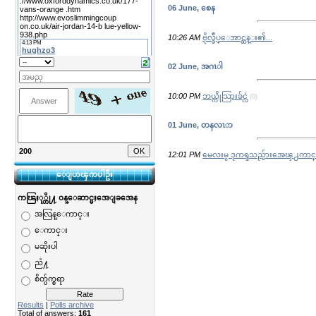
06 June, စေန
10:26 AM
ဗိုလ္ခ်ဳပ္ေအာင္ဆန္း၏...
02 June, အဂၤါ
10:00 PM
ဘယ္ကိုသြားခ်င္လဲ
(0)
01 June, တနလၤာ
200
12:01 PM
မေလးမွ ဒုကၡသည္မ်ားအေၾ႕ကာင
ေျပာၾကပါဦး
ကၽြႏု္တို႔ ၀န္ေဆာင္မႈအေျခအေန
အလြန္ေကာင္း
ေကာင္း
မဆိုးပါ
ညံ႔
စိတ္ပ်က္စရာ
Results
|
Polls archive
Total of answers:
161