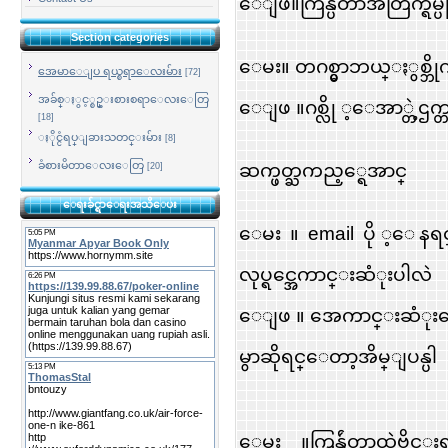
ေျဖ။ကြန္ပ်ဴတာအတြက္ရမ္
Section categories
ေမး။ တဂစ္မွာဘယ္ႏွစ္ဘိုက
အေမာေျပ ရယ္စရာေလးမ်ား
[72]
အခ်စ္ႏွင့္စဥ္းစားစရာေလးေတြ
ေျဖ ။ဂစ္လို ့ေအာ္တဲ့ဌက္တ
[18]
ႏိုင္ငံရပ္ျခားသတင္းမ်ား
[8]
ခံစားမိတာေလးေတြ
ဆက္ဖတ္ႀကည့္ရေအာင္
[20]
ေရးခ်င္ရာေရးအသိေပး
ေမး ။ email ပို ့ေနရင္
လုပ္ရင္အေကာင္းဆံုးပါ
လဲ
ေျဖ ။ အေကာင္းဆံုးကေတ
မွာဆိုရင္ေ
တာ့အိမ္ျပန္ပါ
ေမး ။ကြန္ပ်ဴတာထဲဗိုင္းရပ