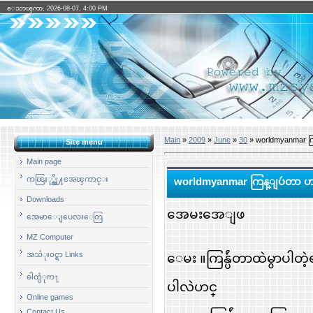
ေသာၾကာ, 2026-08-07, 4:00 PM
Main
»
2009
»
June
»
30
» worldmyanmar 
Site menu
Main page
ကၽြႏု္ပ္တို႔အေၾကာင္း
worldmyanmar ကြန္ျပဴတာ 
Downloads
အေမးအေျဖ
အေမာေျပေလးေတြ
MZ Computer
အသံုး၀င္ရာ Links
ေမး ။ကြန္ပ်ဴတာထဲမွာပါတဲ့
ဓါတ္ပံုက႑
ပါလဲဟင္
Online games
Contact Us