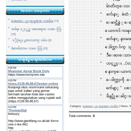
ခ်ာတိတ္ေလး ၀င္လာ
Section categories
" က်ေနာ္ ခဲတံ ျမိဳခ်လိ
အေမာေျပ ရယ္စရာေလးမ်ား
[72]
" ေဖာင္တိန္နဲ ့ ေရး..၊
အခ်စ္ႏွင့္စဥ္းစားစရာေလးေတြ
ေယာကၤ်ားၾကီးတစ္ေယ
[18]
" က်ေနာ္ နားမၾကားဘူး..က
ႏိုင္ငံရပ္ျခားသတင္းမ်ား
[8]
ေဒါက္တာ ဂ်က္ သူ ့ကို ေ
ခံစားမိတာေလးေတြ
[20]
" ဒီေဆးေသာက္ရင္ က်ေနာ
ေရးခ်င္ရာေရးအသိေပး
" ဟင့္အင္း...ေလလည္သံ ပို
ေနာက္ေယာကၤ်ားတစ္ေ
" ေဒါက္တာ့ကို ေျပာရမွာ ခပ္ 
က်ေနာ့္ " ပစၥည္း " ေလ....က
" ဖိနပ္ကို ေခါင္းေပၚတင
Category
:
အေမာေျပ ရယ္စရာေလးမ်ား
|
Views
: 
Total comments
:
0