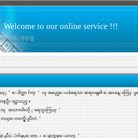
Welcome to our online service !!!
တာ ဂ်က္ " ဟု အမည္ေပးခံရေသာ ဆရာ၀န္၏ ေဆးခန္းတြင္ ျဖစ္သည
င္လာသည္ ။
း၀ါးလို ့ မရဘူးကြယ္ "
္ရွိျပီလဲ.."
..ေက်နပ္ေတာ့..၊ ေနာက္တစ္ေယာက္ "