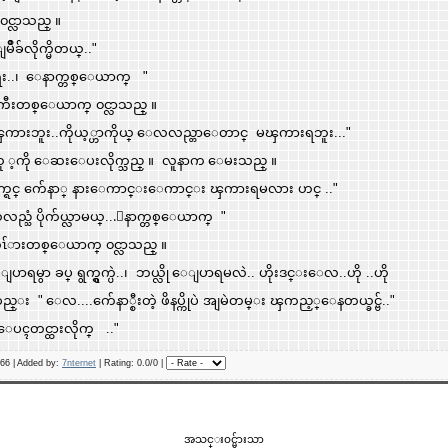
သည္ ။
ုက္မိတယ္.."
 ေနာက္တစ္ေယာက္ "
ာက္ ၀င္လာသည္ ။
ိုယ့္ဟာကိုယ္ ေလလည္တာေတာင္ မၾကားရဘူး..."
ဆးေပးလိုက္သည္ ။ လူနာက ေမးသည္ ။
္ နားေကာင္းေကာင္း ၾကားရမလား ဟင္ .."
က်ယ္လာမယ္...ေနာက္တစ္ေယာက္ "
ယာက္ ၀င္လာသည္ ။
ရွက္ရွက္ပဲ..၊ ဘယ္လို ေျပာရမလဲ.. ဟိုးဒင္းေလ..ဟို ..ဟို
်ေနာ္စီးတဲ့ ဖိနပ္ကိုပဲ အျမဲတမ္း ၾကည့္ေနတယ္ခင္ဗ်.."
္ထားလိုက္ .."
566 |
Added by
:
7nternet
|
Rating
: 0.0/0 |
အသင္း၀င္မ်ားသာ