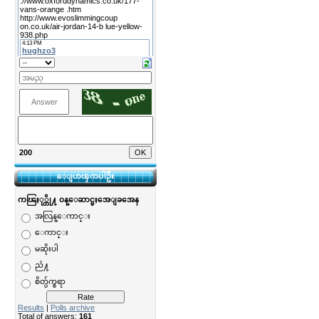
200
ေျပာၾကပါဦး
ကၽြႏု္တို႔ ၀န္ေဆာင္မႈအေျခအေန
အလြန္ေကာင္း
ေကာင္း
မဆိုးပါ
ညံ႔
စိတ္ပ်က္စရာ
Results
|
Polls archive
Total of answers:
161