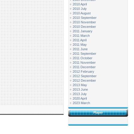
2010 April
2010 July
2010 August
2010 September
2010 November
2010 December
2011 January
2011 March
2011 April
2011 May
2011 June
2011 September
2011 October
2011 November
2011 December
2012 February
2012 September
2012 December
2013 May
2013 June
2013 July
2020 April
2023 March
Player