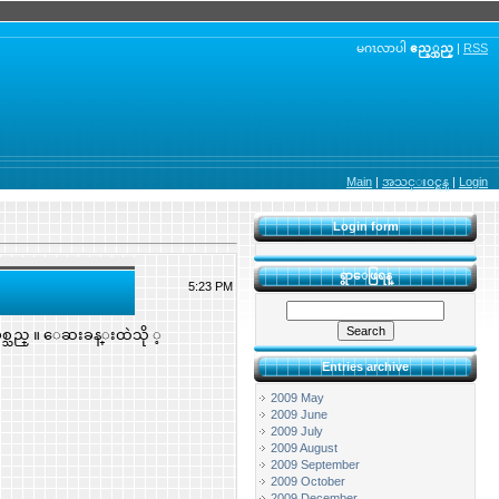
မဂၤလာပါ
ဧည့္သည္
|
RSS
Main
|
အသင္း၀င္ရန္
|
Login
Login form
ရွာေဖြရန္
5:23 PM
္ ။ ေဆးခန္းထဲသို ့
Entries archive
2009 May
2009 June
2009 July
2009 August
2009 September
2009 October
2009 December