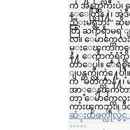
က အနက္ႀကီးပဲ၊
န္္ေတြန႔ဲ၊ အဲဒီေ
ည္းမရွိဘူး” ဆိ
တြ ႀကံရာမရ
လ။ ေမ်ာက္ကေလ
မ္းေၾကာက္ေ
နဲ႔ ေက်ာက္နံရံ
တာေပ့ါ။ ေရစို
ျပန္တက္လိုက္နဲ႔
က "မတက္လာနဲ႔၊ 
အာ္ေနၾကတာေ
တာ့ ေမ်ာက္ကေလ
ကားၾကဘူး။ ဒီလိ
ဆံုးထိဖတ္လိုလွ်င္ 