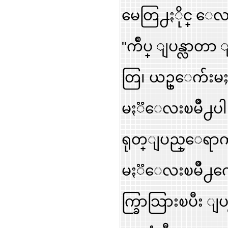
မေတြ႕ႏိုင္ ေလ
"က်ဳပ္ ျပန္လာ
တြ၊ ယဥ္ေက်းမ
မႏၱေလးၿမိဳ႕ပါ
ရုတ္ျပည္ေရာက
မႏၱေလးၿမိဳ႕ကေန
က္ခြာသြားၿပီး ျ