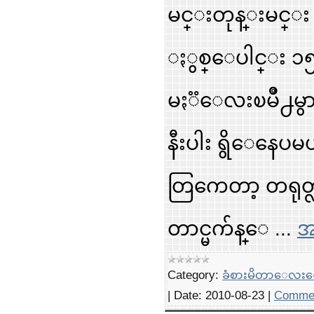
မင္းတုန္းမင္း 
ႏွစ္ေပါင္း ၁၅၀
မႏၱေလးၿမိဳ႕မွ
နီးပါး ရွိေနေပ
တြကေတာ့ တရုတ္
တာင္မက်န္ေ
...
အဆ
Category:
ခံစားမိတာေလး
|
Date:
2010-08-23
|
Commen