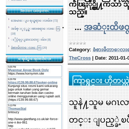
ကၽြႏု္ပ္တို႔ကသာ သ
သည္။
Section categories
အေမာေျပ ရယ္စရာေလးမ်ား
[72]
...
အဆံုးထိဖတ္လို
·
အခ်စ္ႏွင့္စဥ္းစားစရာေလးေတြ
[18]
ႏိုင္ငံရပ္ျခားသတင္းမ်ား
[8]
ခံစားမိတာေလးေတြ
[20]
Category:
ခံစားမိတာေလ
TheCross
|
Date:
2011-01-
ေရးခ်င္ရာေရးအသိေပး
ကြာရွင္း ဟိုတယ္တဲ့
သူနဲ႔သူမ မဂၤလာ
တင္း ျပည့္ခဲ့ၿ