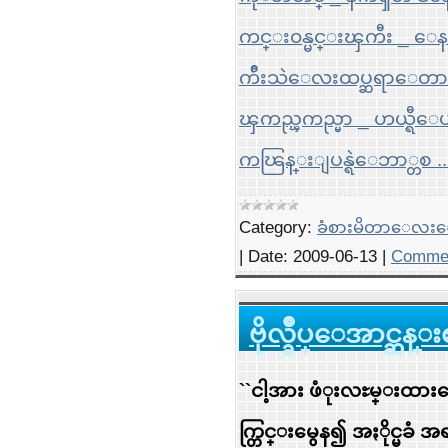
ကင္း၀န္မင္းၾကီး _ ေန
က်ီးသဲေလးထပ္ဆရာေတာ္ _ 
ၾကည္ၾကည္မာ _ ဟယ္ရီေပ
ကၽြန္းျပန္ရဲေဘာ္တစ
.
Category:
ခံစားမိတာေလး
|
Date:
2009-06-13
|
Commen
ဗိုလ္ခ်ဳပ္ေအာင္ဆန္
``ငါ့အား ဖံုးလႊမ္းထား
က္တြင္းမွေန၍ အႏိုင္မခံ 