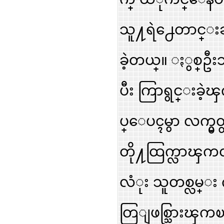
သူ႔ရဲ႕ေတာင္းဆို
ခဲ့တယ္။ ႏွစ္ဦး
ပီး ကြာရွင္းခဲ့
ပ္ေပၚမွာ လက္မွတ္
တို႔ထြက္လာၾက
လံုး သူတစ္လမ္း က
တြျဖစ္သြားၾကၿ