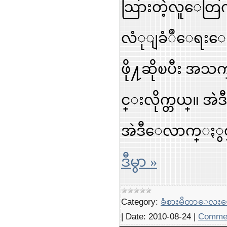
သြားတဲ့လူေတြကို
လံုျခံဳေရးေတြက
ဖို႔ဆိုၿပီး အသက္
င္းလိုက္တယ္။ အဲ
အဲဒီေလာက္ႏွ
ဒီမွာ »
Category:
ခံစားမိတာေလး
|
Date:
2010-08-24
|
Commen