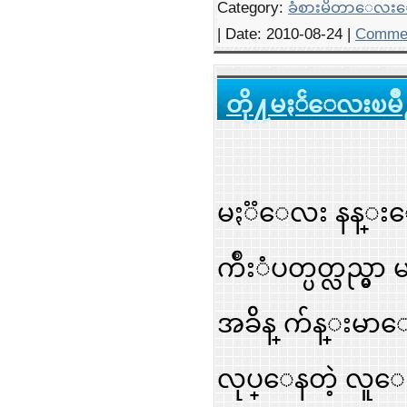
Category:
ခံစားမိတာေလး
|
Date:
2010-08-24
|
Commen
တို႔မႏၲေလးၿမိဳ႕
မႏၱေလး နန္းေတ
က်ဳးံပတ္ပတ္လည္
အခ်ိန္ က်န္းမာ
လုပ္ေနတဲ့ လူေတြထ