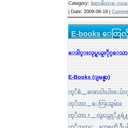
Category:
ခံစားမိတာေလး
|
Date:
2009-06-19
|
Commen
E-books ေတြလိုခ်
ေဒါင္းလုပ္ရယူႏိုင္ေသာ စ
E-Books (ျမန္မာ)
ကုိစံ _ ခႏၶာငါးပါးေပ်ာ
ကုိတာ _ ေတြးသူမ်ား
ကုိတာ + _ လူငယ္တုိ႔ရဲ
ကုိဘတင္ _ နကၡတၱ ဒီပန