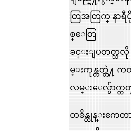
တြအတြက္ နာရီ
စ္ေတြ
ခင္းျပတတ္သလို 
မ္းကုန္တတ္တဲ႔
လမ္းေလွ်ာက္တတ္
တခ်ိန္တုန္းကေတ