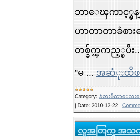
ဘာေၾကာင့္မွန္း
ဟာတာတာခံစားေ
တစ္ခ်က္ၾကည့္ၿပီး..
"မ
...
အဆံုးထိဖတ္လ
Category:
ခံစားမိတာေလး
|
Date:
2010-12-22
|
Commen
လူအတြက္ အသက္