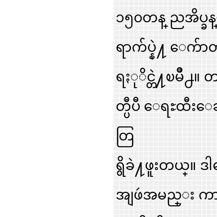
၁၅၀တန္ ညအိပ္ခန
ရာက်ပ္နဲ႔ ေက်
ရႏုိင္တဲ႔ၿမိဳ႕။
တ္ပီပီ ေရႊထီ
တြ
ရွိခဲ႔ဖူးတယ္။ 
အျဖဴအမည္း ကား