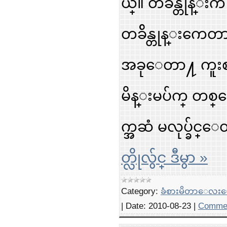
ယ္။ တခ်ိန္တုန္
တခ်ိန္တုန္းကေ
အခုေတာ႔ ကူးစ
မိန္းမပ်က္ တစ
က္အဆံ မလုပ္ခ်င
တ္လိုလွ်င္ ဒီမွာ »
Category:
ခံစားမိတာေလး
|
Date:
2010-08-23
|
Commen