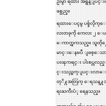
ဦးမွာ ရထား အရွိန္ျပင
ဖစ္သည္။
ရထားေပၚမွ ပစ္ခ်လိုက္
လးတခုကို ကေလး ၂ ေ
ေကာက္ၾကသည္။ သူတို႔ေဘ
မာင္းေနၿပီ ျဖစ္ေသာ ရ
ပးၾကရင္း ပါးစပ္ကလ
င္းသည္ထက္ျပင္းလာေသာ ရ
တုိ႔အတြက္ ေရသန္႔ဘူး
ရးႀကီးပံု ရေနသည္။