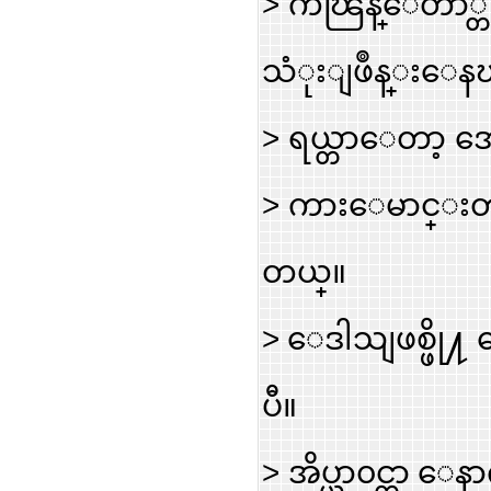
> ကၽြန္ေတာ္တို
သံုးျဖဳန္းေ
> ရယ္တာေတာ့ အ
> ကားေမာင္း
တယ္။
> ေဒါသျဖစ္ဖို
ပီ။
> အိပ္ယာ၀င္တာ ေ