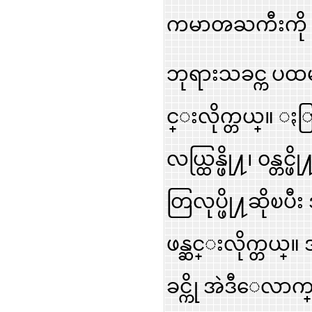
ကမာၻႀကီးကို စတ
ဘုရားသခင္က ပထမဥ
င္းလိုက္တယ္။ 
လယ္ထြန္ဖို႔၊ ၀န္တ
တြလုပ္ဖို႔ဆိုၿပ
ဖန္ဆင္းလိုက္တယ္
ခင္ကို အဲဒီေလာ