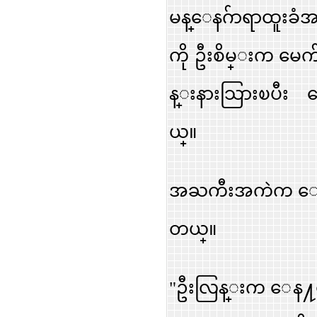
မန္ေနဂ်ာရာထူးခံအပ
ကို ဦးစိမ္းက မေ
န္းနားသြားၿပီး
ယ္။
အႀကီးအကဲက ေျ
တယ္။
"ဦးလြန္းက ေန႔