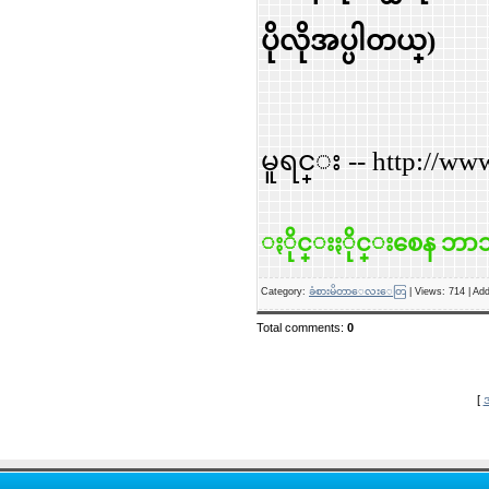
ပိုလိုအပ္ပါတယ္)
မူရင္း -- http://ww
ႏိုင္းႏိုင္းစေန ဘာ
Category
:
ခံစားမိတာေလးေတြ
|
Views
: 714 |
Add
Total comments
:
0
[
အ