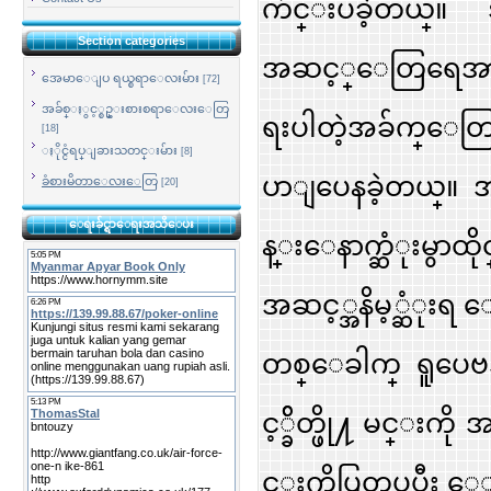
က်င္းပခဲ့တယ္။
Section categories
အဆင့္ေတြရေအာ
အေမာေျပ ရယ္စရာေလးမ်ား
[72]
အခ်စ္ႏွင့္စဥ္းစားစရာေလးေတြ
ရးပါတဲ့အခ်က္ေတ
[18]
ႏိုင္ငံရပ္ျခားသတင္းမ်ား
[8]
ပာျပေနခဲ့တယ္။
ခံစားမိတာေလးေတြ
[20]
ေရးခ်င္ရာေရးအသိေပး
န္းေနာက္ဆံုးမွာထ
အဆင့္အနိမ့္ဆံုးရ 
တစ္ေခါက္ ရူပေဗ
င့္ခ်ိတ္ဖို႔ မင္းကိ
င္းကိုပြတ္သပ္ၿပီး 