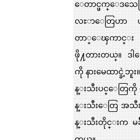
ေတာင္ဖက္ေဒသေ
လႊာေတြဟာ ပန္း
တာ္ေၾကာင္း ဒီ
ဖို႔တားတယ္။ ဒါေ
ကို နားမေထာင္ခဲ့ဘူ
န္းသီးပင္ေတြကို စပ
န္းသီးေတြ အသီး
န္းသီးတိုင္းက မ
တယ္။