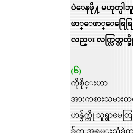
ပဲေနဖို႔ မဟုတ္ပါဘ
ဖာ္ေဖာ္ေရြေရြနဲ
လည္း လက္လြတ္တတ္ဖို႔
(၆)
ကိုစိုင္းဟာ
အားကစားသမားတစ္ဦး
ဟန္ခ်က္ကို သူရွာမေတ
ခ်က္က အရမ္းညံ့ခဲ