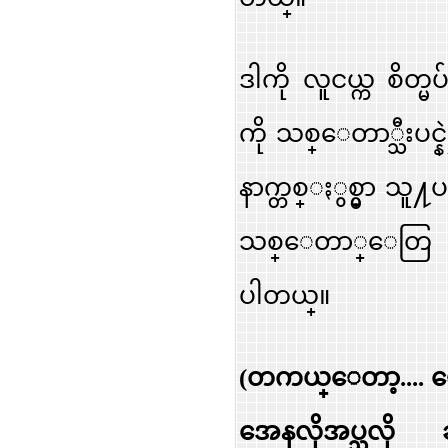
ဒါကို လူငယ္က စိတ္မပ
ကို သစ္ေတာ္သီးပင္
နာက္တစ္ႏွစ္မွာ သူ႔ပ
သစ္ေတာ္ေတြ သီး
ပါတယ္။
(တကယ္ေတာ့.... 
အေနလိုအပ္သလို ဆ