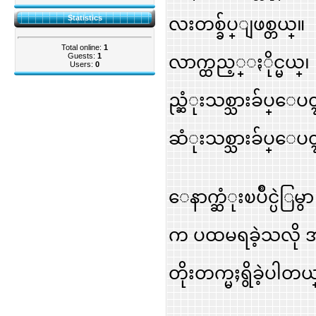
Statistics
လးတစ္ခ်ပ္ျဖစ္တ
Total online:
1
Guests:
1
လာက္ထည့္ႏိုင္မယ္
Users:
0
ည္ဆံုးသစ္သားခ်ပ္ေပ
ဆံုးသစ္သားခ်ပ္ေပၚမ
ေနာက္ဆံုးၿပိဳင္ပ
က ပထမရခဲ့သလို
တိုးတက္မႈရွိခဲ့ပါတယ