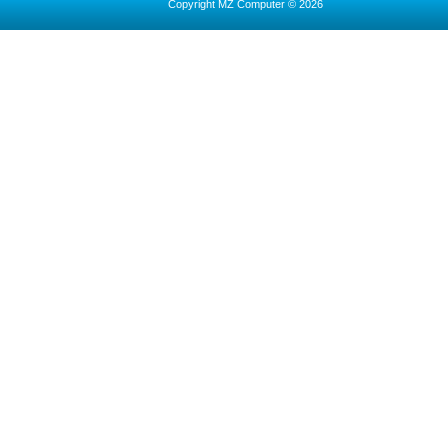
Copyright MZ Computer © 2026