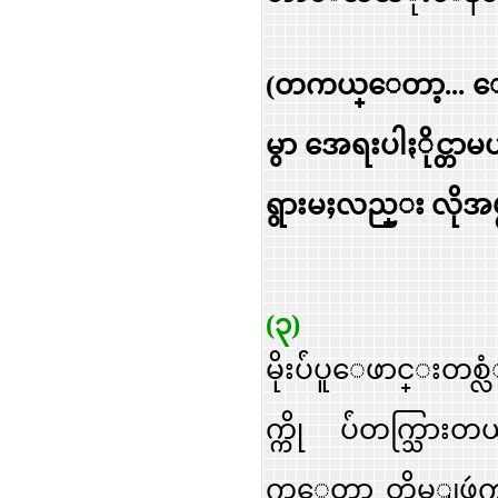
(တကယ္ေတာ့... 
မွာ အေရးပါႏိုင္တာ
ရွားမႈလည္း လိုအ
(၃)
မိုးပ်ံပူေဖာင္းတစ
က္ကို ပ်ံတက္သြာ
က္ေတာ့ တိမ္ျဖဴက "