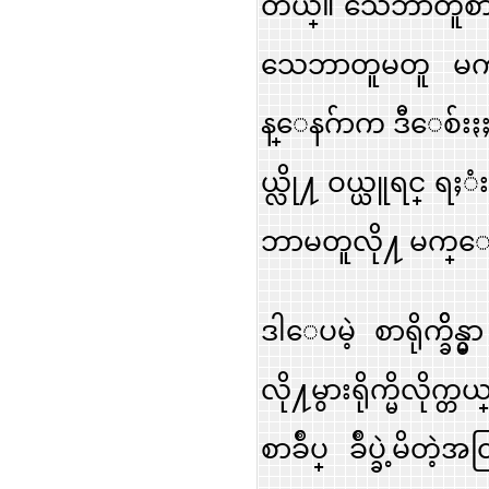
တယ္။ သေဘာတူစာခ်ဳပ
သေဘာတူမတူ မက္
န္ေနဂ်ာက ဒီေစ်း
ယ္လို႔ ဝယ္ယူရင္ ရႈ
ဘာမတူလို႔ မက္ေဆ့
ဒါေပမဲ့ စာရိုက္ခ်
လို႔မွားရိုက္မိလို
စာခ်ဳပ္ ခ်ဳပ္ခဲ့