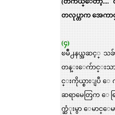
(တကယ္ေတာ့.... တတ္
တလုပ္တာက အေကာင္
(၄)
ၿမိဳ႕နယ္အဆင့္ သခ်ာၤၿ
တန္းေက်ာင္း
င္းကိုယ္စားျပဳ ေ
ဆရာမေတြက ေရ
က္ဆံုးမွာ ေမာင္ေမ