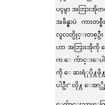
ပၚမွာ အဘြားအိုတစ
အခ်ိန္မွာပဲ ကားတစ
လူလတ္ပိုင္းတစ္ဥ
ဟာ အဘြားအိုကို ေဆ
က ေက်ာင္းေပါက္ဝ
ကို ေဆးရံုပို႔
ပါဦး" လို႔ ေအာ္လိ
ေက်ာင္းသားေတ