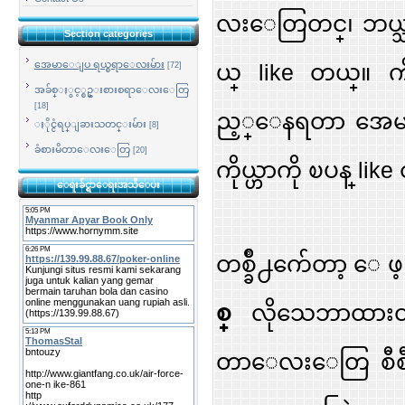
လးေတြတင္၊ ဘယ္သူ l
Section categories
အေမာေျပ ရယ္စရာေလးမ်ား
ယ္ like တယ္။ ကို
[72]
အခ်စ္ႏွင့္စဥ္းစားစရာေလးေတြ
[18]
ည့္ေ
နရတာ အေမာ။
ႏိုင္ငံရပ္ျခားသတင္းမ်ား
[8]
ခံစားမိတာေလးေတြ
[20]
ကိုယ္ဟာကို ၿပန္ 
ေရးခ်င္ရာေရးအသိေပး
တစ္ခ်ိဳ႕က်ေတာ့ ေဖ့စ
စ္
လိုသေဘာထားတယ္
တာေလးေတြ စီစီရ