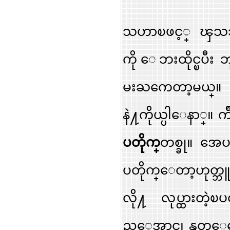
သဟာၿဖင့္ ၾသဘာတ
ကို ေဘးထိုင္ၿပ
မးႀကေတာ့မယ္။ က
နဲ႔ကိုယ္ပါေနာ္။ က်
ပတိုက္
တစ္ခု။ အေပၚမ
ပတိုက္ေတာ့ဟုတ္ဘူ
လို႔ လုပ္ထားတဲ့
ည္ေအာင္၊ နုတ္စ