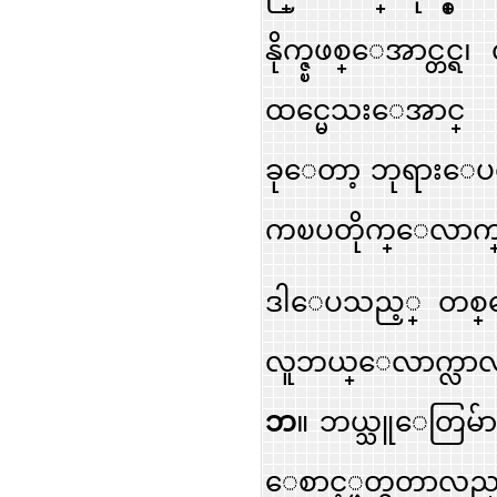
နိုက္ဇ္ၿဖစ္ေအာင္တင္
ထင္မေသးေအာင္
ခုေတာ့ ဘုရားေပ
ကၿပတိုက္ေလာက္
ဒါေပသည့္ တစ္ေန
လူဘယ္ေလာက္လာ
ဘ
။ ဘယ္သူေတြမ်ာ
ေစာင့္ဖတ္ရတာလည